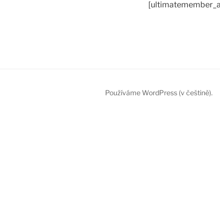
[ultimatemember_a
Používáme WordPress (v češtině).