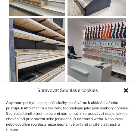
Spravovat Souhlas s cookies
Abychom poskytli co nejlepší služby, používáme k ukládání a/nebo
přístupu k informacím o zařízení, technologie jako jsou soubory cookies.
Souhlas s těmito technologiemi nám umožní zpracovávat údaje, jako je
chování při procházení nebo jedinečná ID na tomto webu. Nesouhlas
nebo odvolání souhlasu může nepříznivě ovlivnit určité vlastnosti a
funkce.